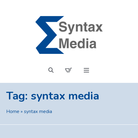
Tag:
syntax media
Home
»
syntax media