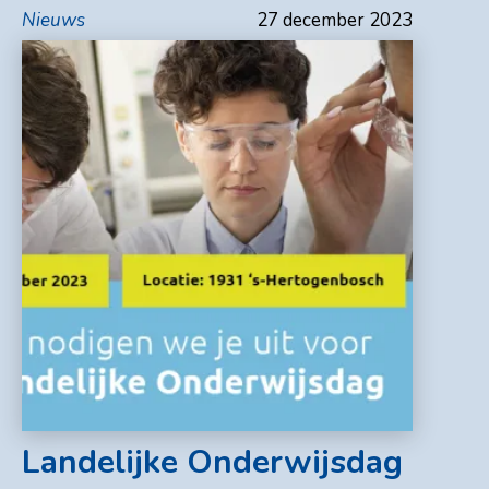
Nieuws
27 december 2023
Landelijke Onderwijsdag