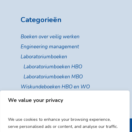
Categorieën
Boeken over veilig werken
Engineering management
Laboratoriumboeken
Laboratoriumboeken HBO
Laboratoriumboeken MBO
Wiskundeboeken HBO en WO
We value your privacy
We use cookies to enhance your browsing experience,
serve personalised ads or content, and analyse our traffic.