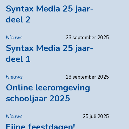
Syntax Media 25 jaar-
deel 2
Nieuws
23 september 2025
Syntax Media 25 jaar-
deel 1
Nieuws
18 september 2025
Online leeromgeving
schooljaar 2025
Nieuws
25 juli 2025
Fijne feestdagen!