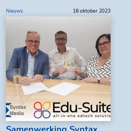
Nieuws
18 oktober 2023
Samenwerking Syntax