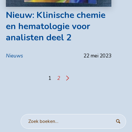
Nieuw: Klinische chemie
en hematologie voor
analisten deel 2
Nieuws
22 mei 2023
1
2