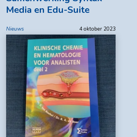
Media en Edu-Suite
Nieuws
4 oktober 2023