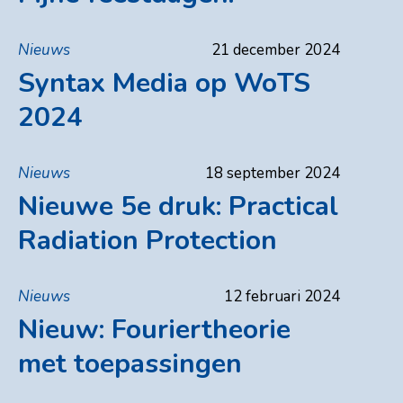
Nieuws
21 december 2024
Syntax Media op WoTS
2024
Nieuws
18 september 2024
Nieuwe 5e druk: Practical
Radiation Protection
Nieuws
12 februari 2024
Nieuw: Fouriertheorie
met toepassingen