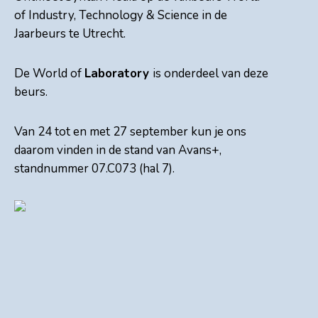
of Industry, Technology & Science in de
Jaarbeurs te Utrecht.
De World of
Laboratory
is onderdeel van deze
beurs.
Van 24 tot en met 27 september kun je ons
daarom vinden in de stand van Avans+,
standnummer 07.C073 (hal 7).