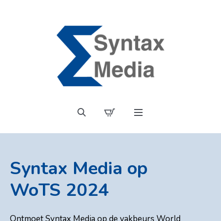
Syntax Media op
WoTS 2024
Ontmoet Syntax Media op de vakbeurs World