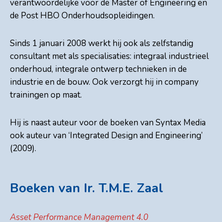
verantwoordelijke voor de Master of Engineering en
de Post HBO Onderhoudsopleidingen.
Sinds 1 januari 2008 werkt hij ook als zelfstandig
consultant met als specialisaties: integraal industrieel
onderhoud, integrale ontwerp technieken in de
industrie en de bouw. Ook verzorgt hij in company
trainingen op maat.
Hij is naast auteur voor de boeken van Syntax Media
ook auteur van ‘Integrated Design and Engineering’
(2009).
Boeken van Ir. T.M.E. Zaal
Asset Performance Management 4.0