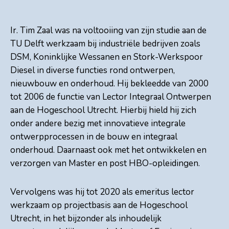
Ir. Tim Zaal was na voltooiing van zijn studie aan de
TU Delft werkzaam bij industriële bedrijven zoals
DSM, Koninklijke Wessanen en Stork-Werkspoor
Diesel in diverse functies rond ontwerpen,
nieuwbouw en onderhoud. Hij bekleedde van 2000
tot 2006 de functie van Lector Integraal Ontwerpen
aan de Hogeschool Utrecht. Hierbij hield hij zich
onder andere bezig met innovatieve integrale
ontwerpprocessen in de bouw en integraal
onderhoud. Daarnaast ook met het ontwikkelen en
verzorgen van Master en post HBO-opleidingen.
Vervolgens was hij tot 2020 als emeritus lector
werkzaam op projectbasis aan de Hogeschool
Utrecht, in het bijzonder als inhoudelijk