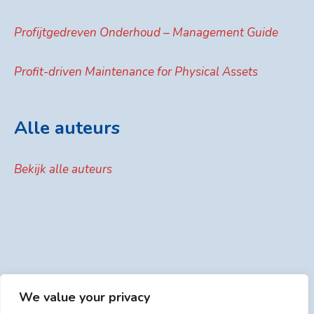
Profijtgedreven Onderhoud – Management Guide
Profit-driven Maintenance for Physical Assets
Alle auteurs
Bekijk alle auteurs
We value your privacy