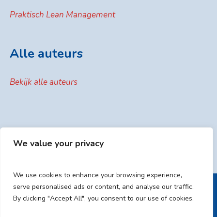
Praktisch Lean Management
Alle auteurs
Bekijk alle auteurs
We value your privacy
We use cookies to enhance your browsing experience,
serve personalised ads or content, and analyse our traffic.
By clicking "Accept All", you consent to our use of cookies.
HOME
ALGEMENE VOORWAARDEN
PRIVACYVERKLARING