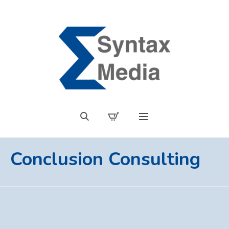
Conclusion Consulting