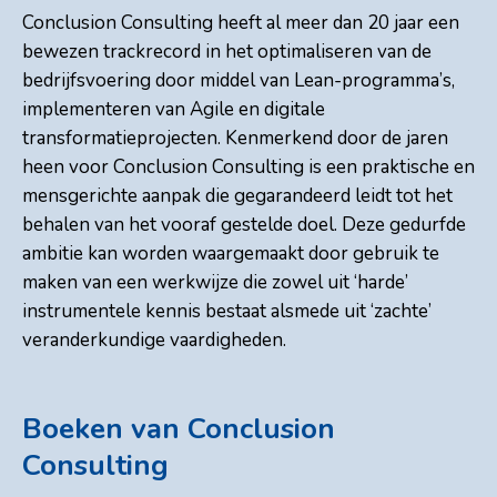
Conclusion Consulting heeft al meer dan 20 jaar een
bewezen trackrecord in het optimaliseren van de
bedrijfsvoering door middel van Lean-programma’s,
implementeren van Agile en digitale
transformatieprojecten. Kenmerkend door de jaren
heen voor Conclusion Consulting is een praktische en
mensgerichte aanpak die gegarandeerd leidt tot het
behalen van het vooraf gestelde doel. Deze gedurfde
ambitie kan worden waargemaakt door gebruik te
maken van een werkwijze die zowel uit ‘harde’
instrumentele kennis bestaat alsmede uit ‘zachte’
veranderkundige vaardigheden.
Boeken van Conclusion
Consulting