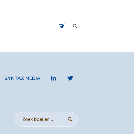
SYNTAX MEDIA