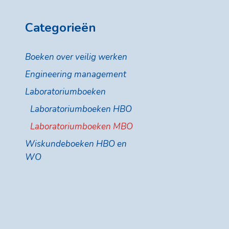
Categorieën
Boeken over veilig werken
Engineering management
Laboratoriumboeken
Laboratoriumboeken HBO
Laboratoriumboeken MBO
Wiskundeboeken HBO en
WO