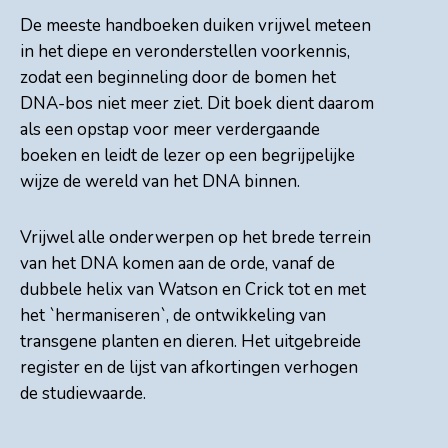
De meeste handboeken duiken vrijwel meteen
in het diepe en veronderstellen voorkennis,
zodat een beginneling door de bomen het
DNA-bos niet meer ziet. Dit boek dient daarom
als een opstap voor meer verdergaande
boeken en leidt de lezer op een begrijpelijke
wijze de wereld van het DNA binnen.
Vrijwel alle onderwerpen op het brede terrein
van het DNA komen aan de orde, vanaf de
dubbele helix van Watson en Crick tot en met
het `hermaniseren`, de ontwikkeling van
transgene planten en dieren. Het uitgebreide
register en de lijst van afkortingen verhogen
de studiewaarde.