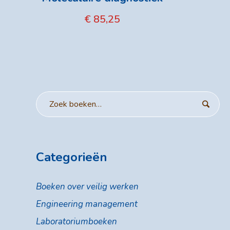
€
85,25
Categorieën
Boeken over veilig werken
Engineering management
Laboratoriumboeken