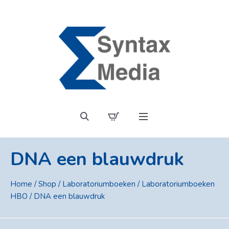
DNA een blauwdruk
Home
/
Shop
/
Laboratoriumboeken
/
Laboratoriumboeken
HBO
/ DNA een blauwdruk