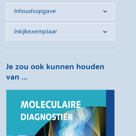
Inhoudsopgave
Inkijkexemplaar
Je zou ook kunnen houden
van …