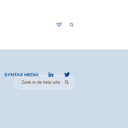
SYNTAX MEDIA