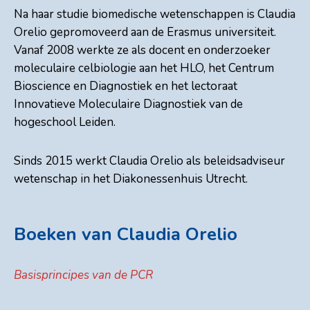
Na haar studie biomedische wetenschappen is Claudia
Orelio gepromoveerd aan de Erasmus universiteit.
Vanaf 2008 werkte ze als docent en onderzoeker
moleculaire celbiologie aan het HLO, het Centrum
Bioscience en Diagnostiek en het lectoraat
Innovatieve Moleculaire Diagnostiek van de
hogeschool Leiden.
Sinds 2015 werkt Claudia Orelio als beleidsadviseur
wetenschap in het Diakonessenhuis Utrecht.
Boeken van Claudia Orelio
Basisprincipes van de PCR