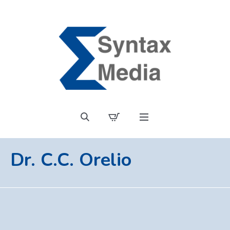
Dr. C.C. Orelio